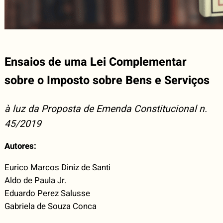
Ensaios de uma Lei Complementar
sobre o Imposto sobre Bens e Serviços
à luz da Proposta de Emenda Constitucional n.
45/2019
Autores:
Eurico Marcos Diniz de Santi
Aldo de Paula Jr.
Eduardo Perez Salusse
Gabriela de Souza Conca