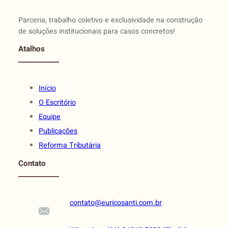
Parceria, trabalho coletivo e exclusividade na construção
de soluções institucionais para casos concretos!
Atalhos
Início
O Escritório
Equipe
Publicações
Reforma Tributária
Contato
contato@euricosanti.com.br